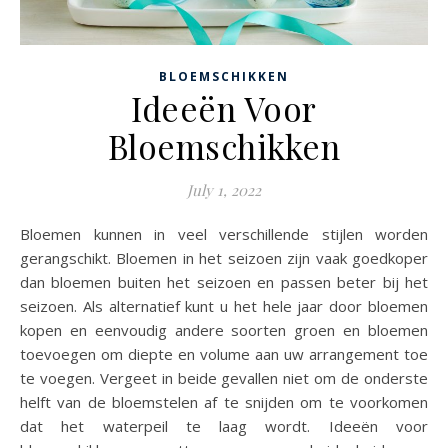
BLOEMSCHIKKEN
Ideeën Voor
Bloemschikken
July 1, 2022
Bloemen kunnen in veel verschillende stijlen worden
gerangschikt. Bloemen in het seizoen zijn vaak goedkoper
dan bloemen buiten het seizoen en passen beter bij het
seizoen. Als alternatief kunt u het hele jaar door bloemen
kopen en eenvoudig andere soorten groen en bloemen
toevoegen om diepte en volume aan uw arrangement toe
te voegen. Vergeet in beide gevallen niet om de onderste
helft van de bloemstelen af ​​te snijden om te voorkomen
dat het waterpeil te laag wordt. Ideeën voor