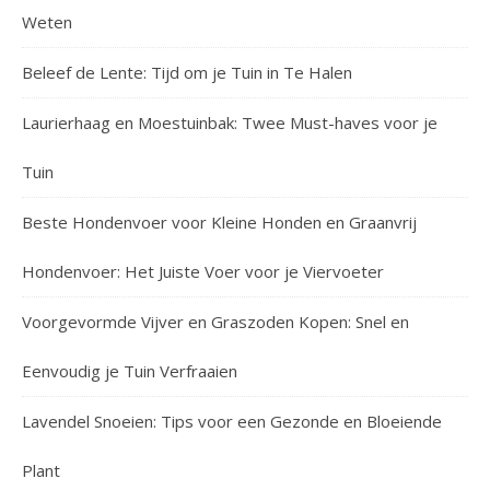
Weten
Beleef de Lente: Tijd om je Tuin in Te Halen
Laurierhaag en Moestuinbak: Twee Must-haves voor je
Tuin
Beste Hondenvoer voor Kleine Honden en Graanvrij
Hondenvoer: Het Juiste Voer voor je Viervoeter
Voorgevormde Vijver en Graszoden Kopen: Snel en
Eenvoudig je Tuin Verfraaien
Lavendel Snoeien: Tips voor een Gezonde en Bloeiende
Plant