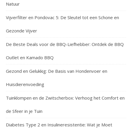
Natuur
Vijverfilter en Pondovac 5: De Sleutel tot een Schone en
Gezonde Vijver
De Beste Deals voor de BBQ-Liefhebber: Ontdek de BBQ
Outlet en Kamado BBQ
Gezond en Gelukkig: De Basis van Hondenvoer en
Huisdierenvoeding
Tuinklompen en de Zwitscherbox: Verhoog het Comfort en
de Sfeer in je Tuin
Diabetes Type 2 en Insulineresistentie: Wat je Moet