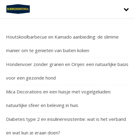
Houtskoolbarbecue en Kamado aanbieding: de slimme
manier om te genieten van buiten koken
Hondenvoer zonder granen en Orijen: een natuurlijke basis
voor een gezonde hond
Mica Decorations en een huisje met vogelgeluiden:
natuurlijke sfeer en beleving in huis
Diabetes type 2 en insulineresistentie: wat is het verband
en wat kun je eraan doen?