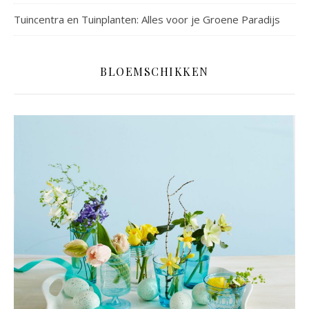
Tuincentra en Tuinplanten: Alles voor je Groene Paradijs
BLOEMSCHIKKEN