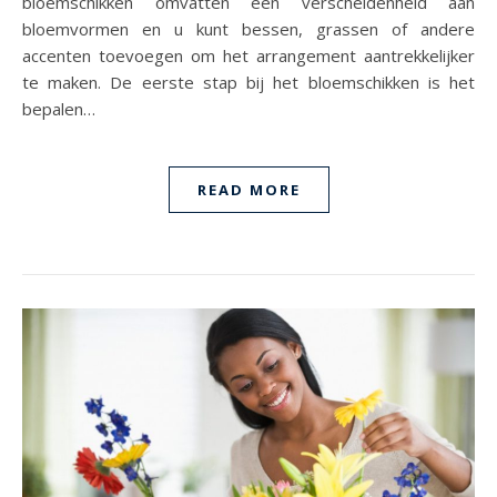
bloemschikken omvatten een verscheidenheid aan
bloemvormen en u kunt bessen, grassen of andere
accenten toevoegen om het arrangement aantrekkelijker
te maken. De eerste stap bij het bloemschikken is het
bepalen…
READ MORE