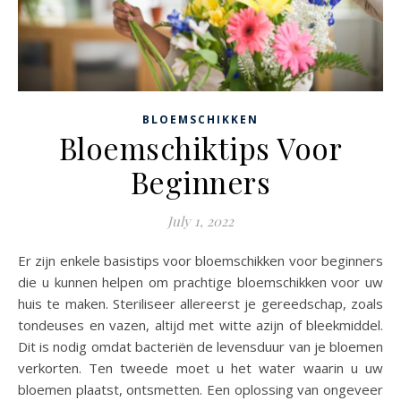
BLOEMSCHIKKEN
Bloemschiktips Voor
Beginners
July 1, 2022
Er zijn enkele basistips voor bloemschikken voor beginners
die u kunnen helpen om prachtige bloemschikken voor uw
huis te maken. Steriliseer allereerst je gereedschap, zoals
tondeuses en vazen, altijd met witte azijn of bleekmiddel.
Dit is nodig omdat bacteriën de levensduur van je bloemen
verkorten. Ten tweede moet u het water waarin u uw
bloemen plaatst, ontsmetten. Een oplossing van ongeveer