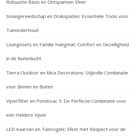
Robuuste Basis en Ontspannen Sfeer
Snoeigereedschap en Drukspuiten: Essentiële Tools voor
Tuinonderhoud
Loungesets en Familie Hangmat: Comfort en Gezelligheid
in de Buitenlucht
Tierra Outdoor en Mica Decorations: Stijlvolle Combinatie
voor Binnen en Buiten
Vijverfilter en Pondovac 5: De Perfecte Combinatie voor
een Heldere Vijver
LED Kaarsen en Tuinvogels: Sfeer met Respect voor de