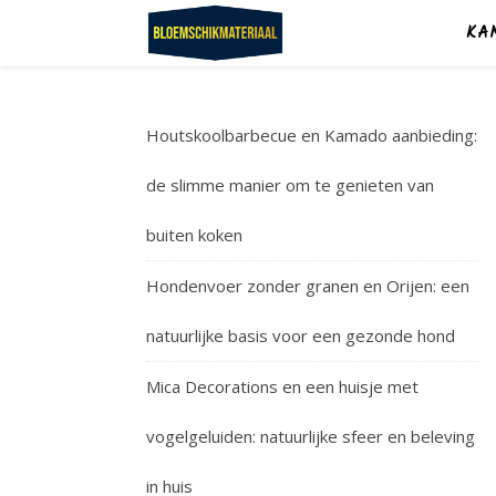
KA
Houtskoolbarbecue en Kamado aanbieding:
de slimme manier om te genieten van
buiten koken
Hondenvoer zonder granen en Orijen: een
natuurlijke basis voor een gezonde hond
Mica Decorations en een huisje met
vogelgeluiden: natuurlijke sfeer en beleving
in huis