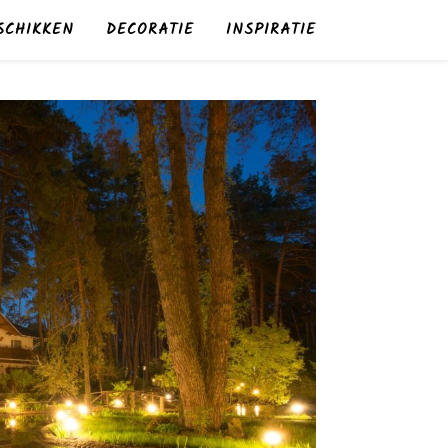
SCHIKKEN
DECORATIE
INSPIRATIE