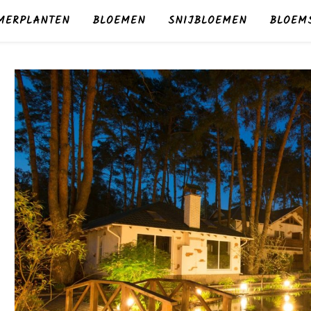
MERPLANTEN
BLOEMEN
SNIJBLOEMEN
BLOEM