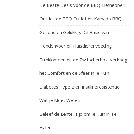
De Beste Deals voor de BBQ-Liefhebber:
Ontdek de BBQ Outlet en Kamado BBQ
Gezond en Gelukkig: De Basis van
Hondenvoer en Huisdierenvoeding
Tuinklompen en de Zwitscherbox: Verhoog
het Comfort en de Sfeer in je Tuin
Diabetes Type 2 en Insulineresistentie:
Wat je Moet Weten
Beleef de Lente: Tijd om je Tuin in Te
Halen