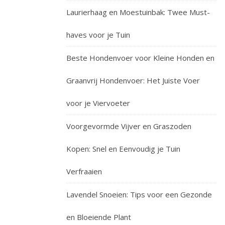
Laurierhaag en Moestuinbak: Twee Must-
haves voor je Tuin
Beste Hondenvoer voor Kleine Honden en
Graanvrij Hondenvoer: Het Juiste Voer
voor je Viervoeter
Voorgevormde Vijver en Graszoden
Kopen: Snel en Eenvoudig je Tuin
Verfraaien
Lavendel Snoeien: Tips voor een Gezonde
en Bloeiende Plant