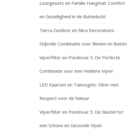
Loungesets en Familie Hangmat: Comfort
en Gezelligheid in de Buitenlucht
Tierra Outdoor en Mica Decorations:
Stijlvolle Combinatie voor Binnen en Buiten
Vijverfilter en Pondovac 5: De Perfecte
Combinatie voor een Heldere Vijver
LED Kaarsen en Tuinvogels: Sfeer met
Respect voor de Natuur
Vijverfilter en Pondovac 5: De Sleutel tot
een Schone en Gezonde Vijver