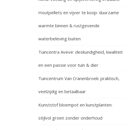
Houtpellets en vijver te koop: duurzame
warmte binnen & rustgevende
waterbeleving buiten
Tuincentra Aveve: deskundigheid, kwaliteit
en een passie voor tuin & dier
Tuincentrum Van Cranenbroek: praktisch,
veelzijdig en betaalbaar
Kunststof bloempot en kunstplanten:
stijlvol groen zonder onderhoud