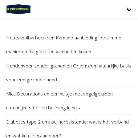
Houtskoolbarbecue en Kamado aanbieding: de slimme
manier om te genieten van buiten koken
Hondenvoer zonder granen en Orijen: een natuurlijke basis
voor een gezonde hond
Mica Decorations en een huisje met vogelgeluiden:
natuurlijke sfeer en beleving in huis
Diabetes type 2 en insulineresistentie: wat is het verband
en wat kun je eraan doen?