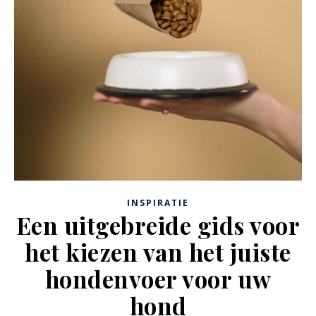
INSPIRATIE
Een uitgebreide gids voor
het kiezen van het juiste
hondenvoer voor uw
hond