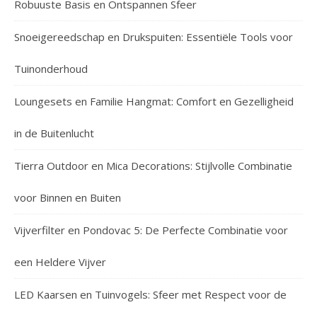
Robuuste Basis en Ontspannen Sfeer
Snoeigereedschap en Drukspuiten: Essentiële Tools voor
Tuinonderhoud
Loungesets en Familie Hangmat: Comfort en Gezelligheid
in de Buitenlucht
Tierra Outdoor en Mica Decorations: Stijlvolle Combinatie
voor Binnen en Buiten
Vijverfilter en Pondovac 5: De Perfecte Combinatie voor
een Heldere Vijver
LED Kaarsen en Tuinvogels: Sfeer met Respect voor de