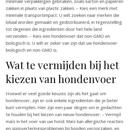
minimale verpakkingen gebruiken, zoals karton en papieren
zakken in plaats van plastic zakken. – Kies een merk met
minimale transportimpact: U wilt zoeken naar merken die
lokaal worden gemaakt en gedistribueerd, in tegenstelling
tot degenen die ingrediënten door het hele land
verzenden. – Kies een hondenvoer dat non-GMO en
biologisch is: U wilt er zeker van zijn dat uw hondenvoer
biologisch en non-GMO is.
Wat te vermijden bij het
kiezen van hondenvoer
Hoewel er veel goede keuzes zijn als het gaat om
hondenvoer, zijn er ook enkele ingrediënten die je beter
kunt vermijden. Hier zijn een paar dingen om in gedachten
te houden bij het kiezen van nieuw hondenvoer. – Vermijd
maïs in het voer van uw hond: Maïs kan allergische reacties
en spijsverteringsproblemen bij honden veroorzaken, en