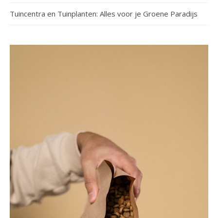
Tuincentra en Tuinplanten: Alles voor je Groene Paradijs