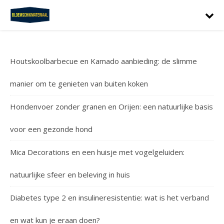
Houtskoolbarbecue en Kamado aanbieding: de slimme
manier om te genieten van buiten koken
Hondenvoer zonder granen en Orijen: een natuurlijke basis
voor een gezonde hond
Mica Decorations en een huisje met vogelgeluiden:
natuurlijke sfeer en beleving in huis
Diabetes type 2 en insulineresistentie: wat is het verband
en wat kun je eraan doen?