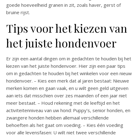
goede hoeveelheid granen in zit, zoals haver, gerst of
bruine rijst.
Tips voor het kiezen van
het juiste hondenvoer
Er zijn een aantal dingen om in gedachten te houden bij het
kiezen van het juiste hondenvoer. Hier zijn een paar tips
om in gedachten te houden bij het winkelen voor een nieuw
hondenvoer. – Kies een merk dat al jaren bestaat: Nieuwe
merken komen en gaan vaak, en u wilt geen geld uitgeven
aan iets dat misschien over zes maanden of een jaar niet
meer bestaat. – Houd rekening met de leeftijd en het
activiteitenniveau van uw hond: Puppy’s, senior honden, en
zwangere honden hebben allemaal verschillende
behoeften als het gaat om voeding. – Kies één voeding
voor alle levensfasen: U wilt niet twee verschillende