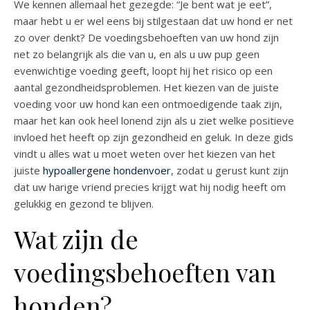
We kennen allemaal het gezegde: “Je bent wat je eet”,
maar hebt u er wel eens bij stilgestaan dat uw hond er net
zo over denkt? De voedingsbehoeften van uw hond zijn
net zo belangrijk als die van u, en als u uw pup geen
evenwichtige voeding geeft, loopt hij het risico op een
aantal gezondheidsproblemen. Het kiezen van de juiste
voeding voor uw hond kan een ontmoedigende taak zijn,
maar het kan ook heel lonend zijn als u ziet welke positieve
invloed het heeft op zijn gezondheid en geluk. In deze gids
vindt u alles wat u moet weten over het kiezen van het
juiste
hypoallergene hondenvoer
, zodat u gerust kunt zijn
dat uw harige vriend precies krijgt wat hij nodig heeft om
gelukkig en gezond te blijven.
Wat zijn de
voedingsbehoeften van
honden?