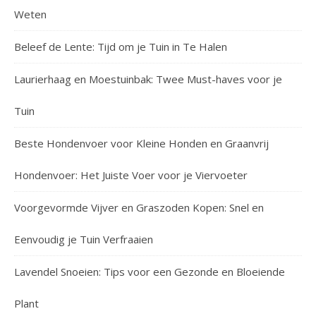
Weten
Beleef de Lente: Tijd om je Tuin in Te Halen
Laurierhaag en Moestuinbak: Twee Must-haves voor je
Tuin
Beste Hondenvoer voor Kleine Honden en Graanvrij
Hondenvoer: Het Juiste Voer voor je Viervoeter
Voorgevormde Vijver en Graszoden Kopen: Snel en
Eenvoudig je Tuin Verfraaien
Lavendel Snoeien: Tips voor een Gezonde en Bloeiende
Plant