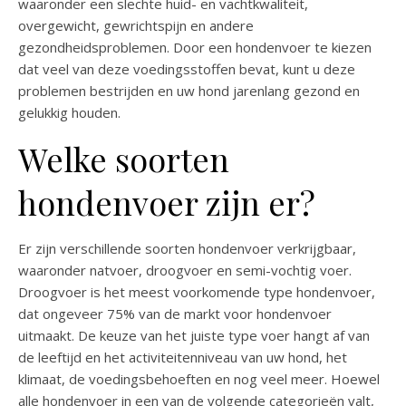
waaronder een slechte huid- en vachtkwaliteit,
overgewicht, gewrichtspijn en andere
gezondheidsproblemen. Door een hondenvoer te kiezen
dat veel van deze voedingsstoffen bevat, kunt u deze
problemen bestrijden en uw hond jarenlang gezond en
gelukkig houden.
Welke soorten
hondenvoer zijn er?
Er zijn verschillende soorten hondenvoer verkrijgbaar,
waaronder natvoer, droogvoer en semi-vochtig voer.
Droogvoer is het meest voorkomende type hondenvoer,
dat ongeveer 75% van de markt voor hondenvoer
uitmaakt. De keuze van het juiste type voer hangt af van
de leeftijd en het activiteitenniveau van uw hond, het
klimaat, de voedingsbehoeften en nog veel meer. Hoewel
alle hondenvoer in een van de volgende categorieën valt,