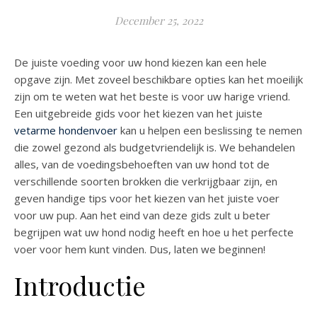
December 25, 2022
De juiste voeding voor uw hond kiezen kan een hele
opgave zijn. Met zoveel beschikbare opties kan het moeilijk
zijn om te weten wat het beste is voor uw harige vriend.
Een uitgebreide gids voor het kiezen van het juiste
vetarme hondenvoer
kan u helpen een beslissing te nemen
die zowel gezond als budgetvriendelijk is. We behandelen
alles, van de voedingsbehoeften van uw hond tot de
verschillende soorten brokken die verkrijgbaar zijn, en
geven handige tips voor het kiezen van het juiste voer
voor uw pup. Aan het eind van deze gids zult u beter
begrijpen wat uw hond nodig heeft en hoe u het perfecte
voer voor hem kunt vinden. Dus, laten we beginnen!
Introductie