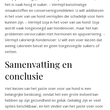
het is vaak hoog in suiker. – Vermijd kunstmatige
smaakstoffen en conserveringsmiddelen: U wilt additieven
in het voer van uw hond vermijden die schadelijk voor hem
kunnen zijn. – Vermijd soja in het voer van uw hond: Soja
wordt vaak toegevoegd aan hondenvoer, maar het kan
problemen veroorzaken met hormonen en spijsvertering. –
Vermijd calorierijk hondenvoer: U wilt een voer kiezen dat
weinig calorieën bevat en geen toegevoegde suikers of
vetten.
Samenvatting en
conclusie
Het kiezen van het juiste voer voor uw hond is een
belangrijke beslissing, omdat het een grote invloed kan
hebben op zijn gezondheid en geluk. Gelukkig zijn er veel
opties beschikbaar, en het vinden van het juiste voer voor