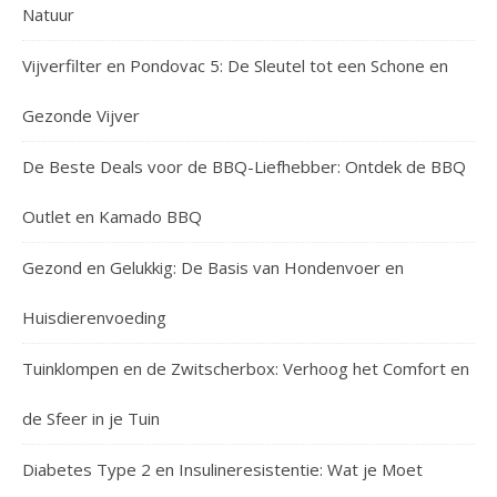
Natuur
Vijverfilter en Pondovac 5: De Sleutel tot een Schone en
Gezonde Vijver
De Beste Deals voor de BBQ-Liefhebber: Ontdek de BBQ
Outlet en Kamado BBQ
Gezond en Gelukkig: De Basis van Hondenvoer en
Huisdierenvoeding
Tuinklompen en de Zwitscherbox: Verhoog het Comfort en
de Sfeer in je Tuin
Diabetes Type 2 en Insulineresistentie: Wat je Moet