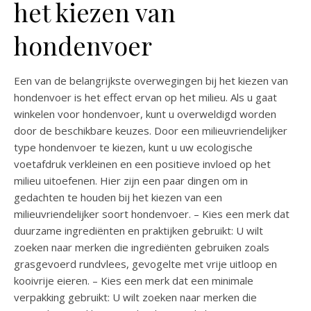
het kiezen van
hondenvoer
Een van de belangrijkste overwegingen bij het kiezen van
hondenvoer is het effect ervan op het milieu. Als u gaat
winkelen voor hondenvoer, kunt u overweldigd worden
door de beschikbare keuzes. Door een milieuvriendelijker
type hondenvoer te kiezen, kunt u uw ecologische
voetafdruk verkleinen en een positieve invloed op het
milieu uitoefenen. Hier zijn een paar dingen om in
gedachten te houden bij het kiezen van een
milieuvriendelijker soort hondenvoer. – Kies een merk dat
duurzame ingrediënten en praktijken gebruikt: U wilt
zoeken naar merken die ingrediënten gebruiken zoals
grasgevoerd rundvlees, gevogelte met vrije uitloop en
kooivrije eieren. – Kies een merk dat een minimale
verpakking gebruikt: U wilt zoeken naar merken die