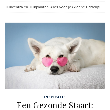
Tuincentra en Tuinplanten: Alles voor je Groene Paradijs
INSPIRATIE
Een Gezonde Staart: