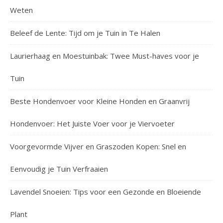
Weten
Beleef de Lente: Tijd om je Tuin in Te Halen
Laurierhaag en Moestuinbak: Twee Must-haves voor je
Tuin
Beste Hondenvoer voor Kleine Honden en Graanvrij
Hondenvoer: Het Juiste Voer voor je Viervoeter
Voorgevormde Vijver en Graszoden Kopen: Snel en
Eenvoudig je Tuin Verfraaien
Lavendel Snoeien: Tips voor een Gezonde en Bloeiende
Plant