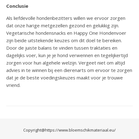
Conclusie
Als liefdevolle hondenbezitters willen we ervoor zorgen
dat onze harige metgezellen gezond en gelukkig zijn.
Vegetarische hondensnacks en Happy One Hondenvoer
zijn beide uitstekende keuzes om dit doel te bereiken.
Door de juiste balans te vinden tussen traktaties en
dagelijks voer, kun je je hond verwennen en tegelijkertijd
zorgen voor hun algehele welzijn. Vergeet niet om altijd
advies in te winnen bij een dierenarts om ervoor te zorgen
dat je de beste voedingskeuzes maakt voor je trouwe
vriend.
Copyright@
https://www.bloemschikmateriaal.eu/