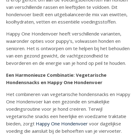
van verschillende rassen en leeftijden te voldoen. Dit
hondenvoer biedt een uitgebalanceerde mix van eiwitten,
koolhydraten, vetten en essentiële voedingsstoffen.
Happy One Hondenvoer heeft verschillende varianten,
waaronder opties voor puppy’s, volwassen honden en
senioren. Het is ontworpen om te helpen bij het behouden
van een gezond gewicht, de vachtgezondheid te
bevorderen en de energie van je hond op peil te houden.
Een Harmonieuze Combinatie: Vegetarische
Hondensnacks en Happy One Hondenvoer
Het combineren van vegetarische hondensnacks en Happy
One Hondenvoer kan een gezonde en smakelijke
voedingsroutine voor je hond creëren. Terwijl
vegetarische snacks een heerlijke en voedzame traktatie
bieden, zorgt
Happy One Hondenvoer
voor dagelijkse
voeding die aansluit bij de behoeften van je viervoeter.