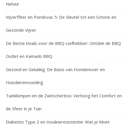
Natuur
Vijverfilter en Pondovac 5: De Sleutel tot een Schone en
Gezonde Vijver
De Beste Deals voor de BBQ-Liefhebber: Ontdek de BBQ
Outlet en Kamado BBQ
Gezond en Gelukkig: De Basis van Hondenvoer en
Huisdierenvoeding
Tuinklompen en de Zwitscherbox: Verhoog het Comfort en
de Sfeer in je Tuin
Diabetes Type 2 en Insulineresistentie: Wat je Moet