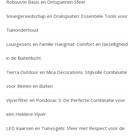
Robuuste Basis en Ontspannen Sfeer
Snoeigereedschap en Drukspuiten: Essentiële Tools voor
Tuinonderhoud
Loungesets en Familie Hangmat: Comfort en Gezelligheid
in de Buitenlucht
Tierra Outdoor en Mica Decorations: Stijlvolle Combinatie
voor Binnen en Buiten
Vijverfilter en Pondovac 5: De Perfecte Combinatie voor
een Heldere Vijver
LED Kaarsen en Tuinvogels: Sfeer met Respect voor de