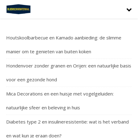
Houtskoolbarbecue en Kamado aanbieding: de slimme
manier om te genieten van buiten koken
Hondenvoer zonder granen en Orijen: een natuurlijke basis
voor een gezonde hond
Mica Decorations en een huisje met vogelgeluiden:
natuurlijke sfeer en beleving in huis
Diabetes type 2 en insulineresistentie: wat is het verband
en wat kun je eraan doen?