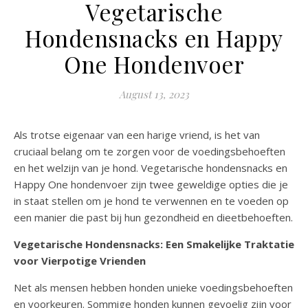
Vegetarische
Hondensnacks en Happy
One Hondenvoer
August 13, 2023
Als trotse eigenaar van een harige vriend, is het van
cruciaal belang om te zorgen voor de voedingsbehoeften
en het welzijn van je hond. Vegetarische hondensnacks en
Happy One hondenvoer zijn twee geweldige opties die je
in staat stellen om je hond te verwennen en te voeden op
een manier die past bij hun gezondheid en dieetbehoeften.
Vegetarische Hondensnacks: Een Smakelijke Traktatie
voor Vierpotige Vrienden
Net als mensen hebben honden unieke voedingsbehoeften
en voorkeuren. Sommige honden kunnen gevoelig zijn voor